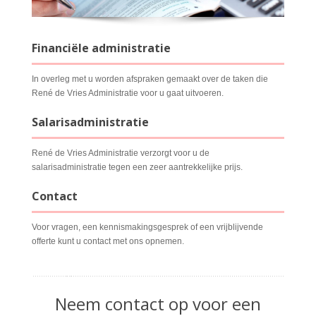
Financiële administratie
In overleg met u worden afspraken gemaakt over de taken die
René de Vries Administratie voor u gaat uitvoeren.
Salarisadministratie
René de Vries Administratie verzorgt voor u de
salarisadministratie tegen een zeer aantrekkelijke prijs.
Contact
Voor vragen, een kennismakingsgesprek of een vrijblijvende
offerte kunt u contact met ons opnemen.
Neem contact op voor een